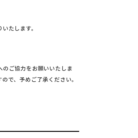
りいたします。
へのご協力をお願いいたしま
すので、予めご了承ください。