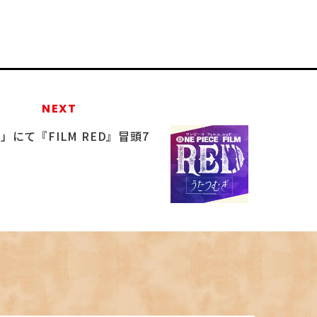
NEXT
」にて『FILM RED』冒頭7