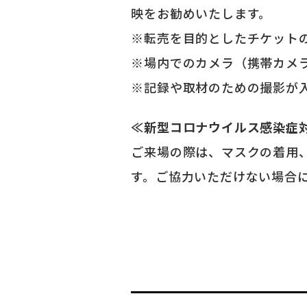
映をお勧めいたします。
※転売を目的としたチケット
※場内でのカメラ（携帯カメ
※記録や取材のための撮影が
≪新型コロナウイルス感染症
ご来場の際は、マスクの着用
す。ご協力いただけない場合