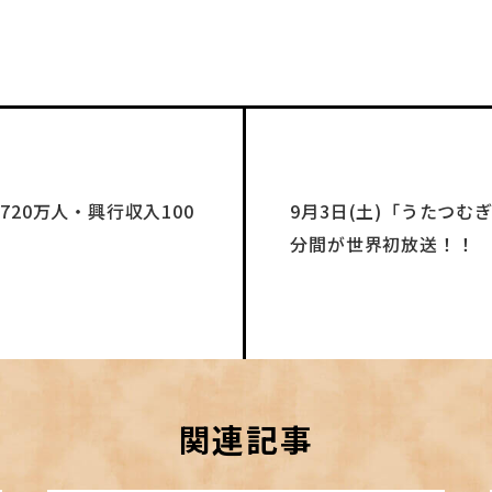
20万人・興行収入100
9月3日(土)「うたつむぎ
分間が世界初放送！！
関連記事