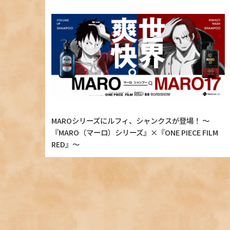
MAROシリーズにルフィ、シャンクスが登場！ ～
『MARO（マーロ）シリーズ』×『ONE PIECE FILM
RED』～