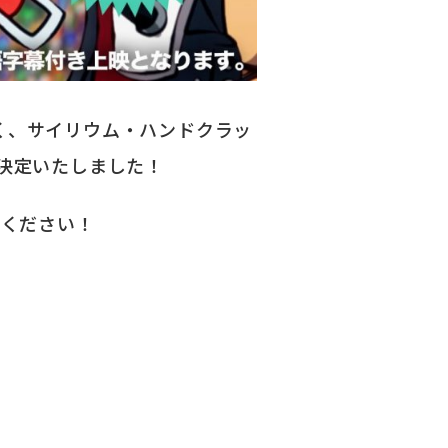
く、サイリウム・ハンドクラッ
に決定いたしました！
てください！