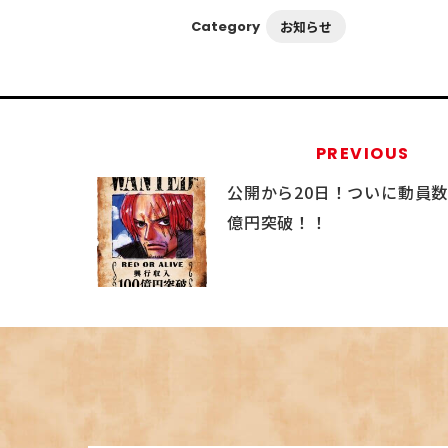
お知らせ
Category
PREVIOUS
公開から20日！ついに動員数7
億円突破！！