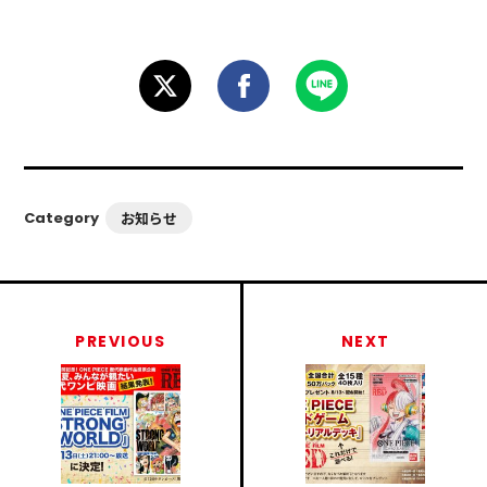
お知らせ
Category
PREVIOUS
NEXT