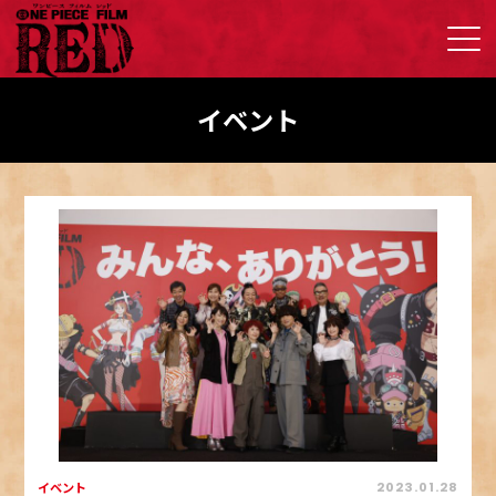
イベント
イベント
2023.01.28