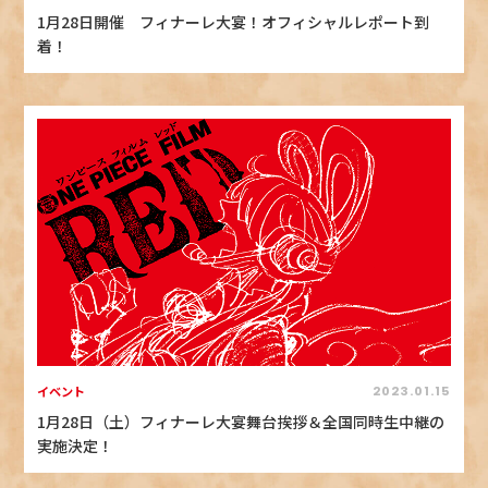
1月28日開催 フィナーレ大宴！オフィシャルレポート到
着！
イベント
2023.01.15
1月28日（土）フィナーレ大宴舞台挨拶＆全国同時生中継の
実施決定！